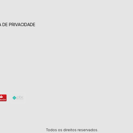
A DE PRIVACIDADE
Todos os direitos reservados.