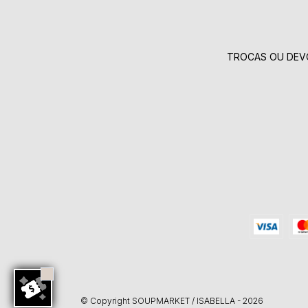
TROCAS OU DEV
© Copyright SOUPMARKET / ISABELLA - 2026