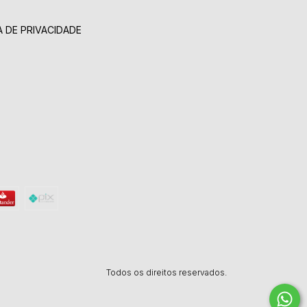
A DE PRIVACIDADE
Todos os direitos reservados.