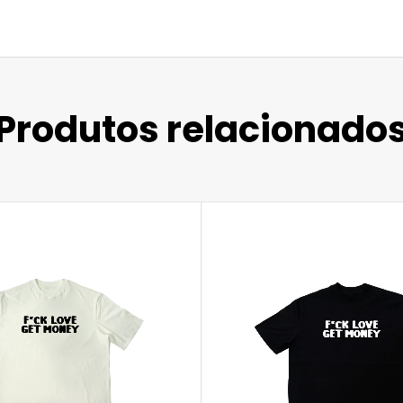
Produtos relacionado