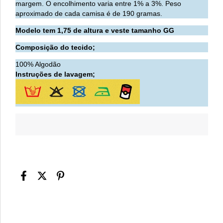
margem. O encolhimento varia entre 1% a 3%. Peso
aproximado de cada camisa é de 190 gramas.
Modelo tem 1,75 de altura e veste tamanho GG
Composição do tecido;
100% Algodão
Instruções de lavagem;