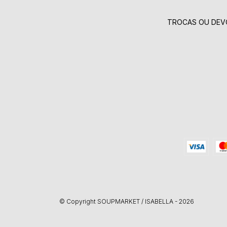
TROCAS OU DEV
© Copyright SOUPMARKET / ISABELLA - 2026