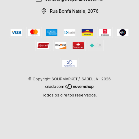
Rua Bonfá Natale, 2076
© Copyright SOUPMARKET / ISABELLA - 2026
Todos os direitos reservados.