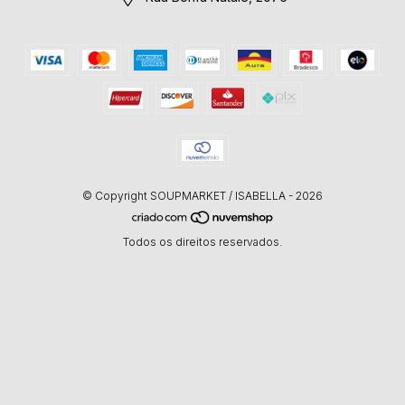
© Copyright SOUPMARKET / ISABELLA - 2026
Todos os direitos reservados.